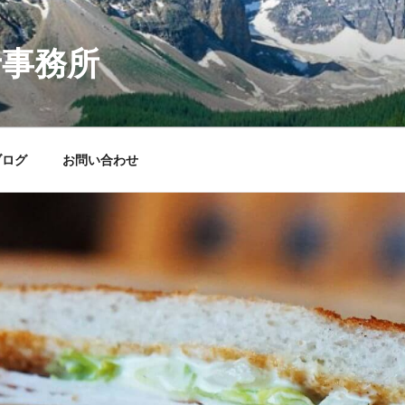
士事務所
ブログ
お問い合わせ